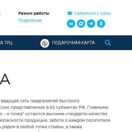
2
Режим работы
Связаться с нами
Подробнее
А ТРЦ
ПОДАРОЧНАЯ КАРТА
КА
 – ведущая сеть предприятий быстрого
сии, представленная в 62 субъектах РФ. Главными
 – и точка" остаются высокие стандарты качества
опасности продукции, забота о каждом посетителе
 рядом в любой точке страны, а также