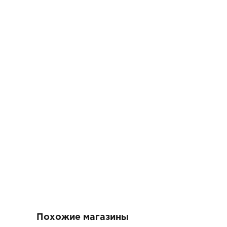
Похожие магазины