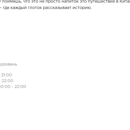
 поймешь, что это не просто напиток это путешествие в Кита
— где каждый глоток рассказывает историю.
уровень
- 21:00
- 22:00
10:00 - 22:00