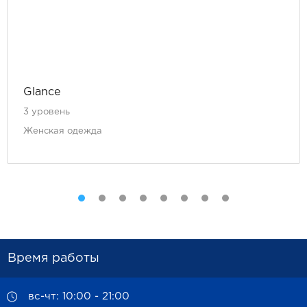
Glance
3 уровень
Женская одежда
Время работы
вс-чт: 10:00 - 21:00