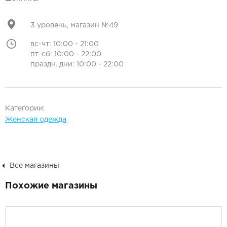
3 уровень, магазин №49
вс-чт: 10:00 - 21:00
пт-сб: 10:00 - 22:00
праздн. дни: 10:00 - 22:00
Категории:
Женская одежда
Все магазины
Похожие магазины