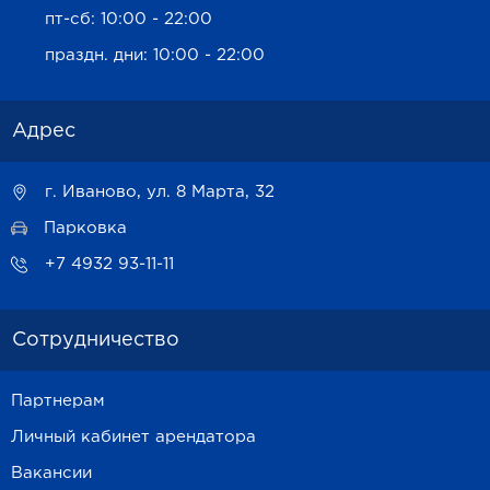
пт-сб: 10:00 - 22:00
праздн. дни: 10:00 - 22:00
Адрес
г. Иваново, ул. 8 Марта, 32
Парковка
+7 4932 93-11-11
Сотрудничество
Партнерам
Личный кабинет арендатора
Вакансии