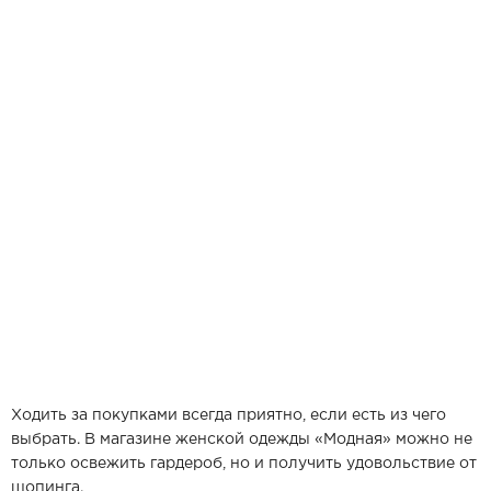
Ходить за покупками всегда приятно, если есть из чего
выбрать. В магазине женской одежды «Модная» можно не
только освежить гардероб, но и получить удовольствие от
шопинга.