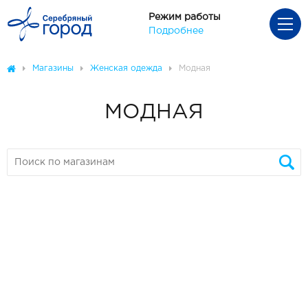
Режим работы
Подробнее
Магазины
Женская одежда
Модная
МОДНАЯ