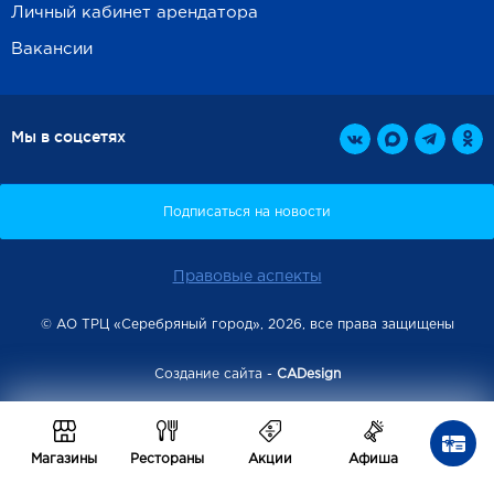
Личный кабинет арендатора
Вакансии
Мы в соцсетях
Правовые аспекты
© АО ТРЦ «Серебряный город», 2026, все права защищены
Создание сайта -
CADesign
Магазины
Рестораны
Акции
Афиша