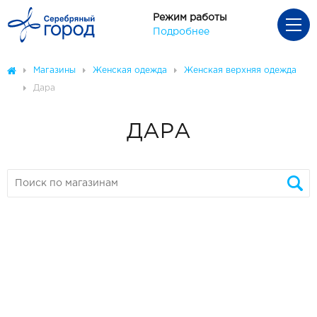
Режим работы
Подробнее
Магазины
Женская одежда
Женская верхняя одежда
Дара
ДАРА