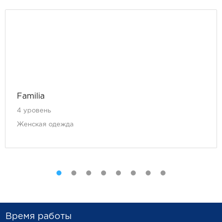
Familia
4 уровень
Женская одежда
Время работы