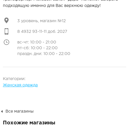
подходящую именно для Вас верхнюю одежду!
3 уровень, магазин №12
8 4932 93-11-11 доб. 2027
вс-чт: 10:00 - 21:00
пт-сб: 10:00 - 22:00
праздн. дни: 10:00 - 22:00
Категории:
Женская одежда
Все магазины
Похожие магазины