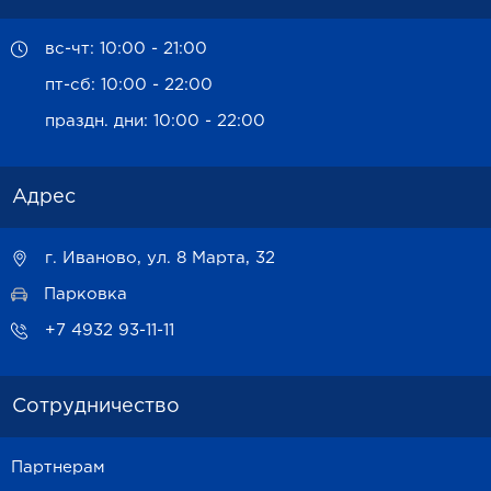
вс-чт: 10:00 - 21:00
пт-сб: 10:00 - 22:00
праздн. дни: 10:00 - 22:00
Адрес
г. Иваново, ул. 8 Марта, 32
Парковка
+7 4932 93-11-11
Сотрудничество
Партнерам