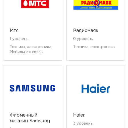
Мтс
Радиомаяк
1 уровень
0 уровень
Техника, электроника,
Техника, электроника
Мобильная связь
Фирменный
Haier
магазин Samsung
3 уровень