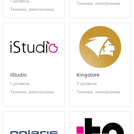
1 уровень
Техника, электроника
Техника, электроника
iStudio
Kingstore
1 уровень
3 уровень
Техника, электроника
Техника, электроника