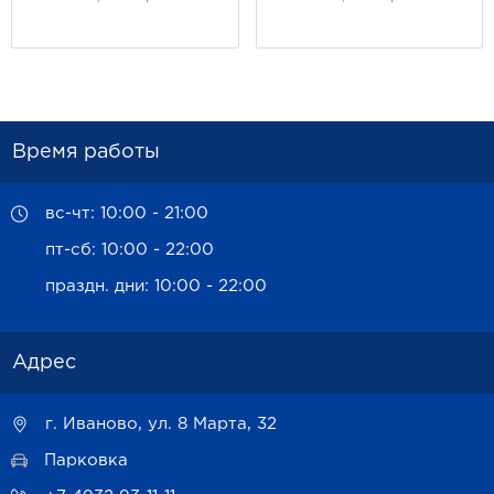
Время работы
вс-чт: 10:00 - 21:00
пт-сб: 10:00 - 22:00
праздн. дни: 10:00 - 22:00
Адрес
г. Иваново, ул. 8 Марта, 32
Парковка