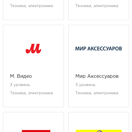
Техника, электроника
Техника, электроника
М. Видео
Мир Аксессуаров
3 уровень
3 уровень
Техника, электроника
Техника, электроника