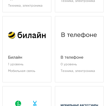
Техника, электроника
Техника, электроника
Билайн
В телефоне
1 уровень
0 уровень
Мобильная связь
Техника, электроника