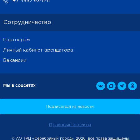
+7 4932 93-11-11
Сотрудничество
Партнерам
Личный кабинет арендатора
Вакансии
Мы в соцсетях
Правовые аспекты
© АО ТРЦ «Серебряный город», 2026, все права защищены