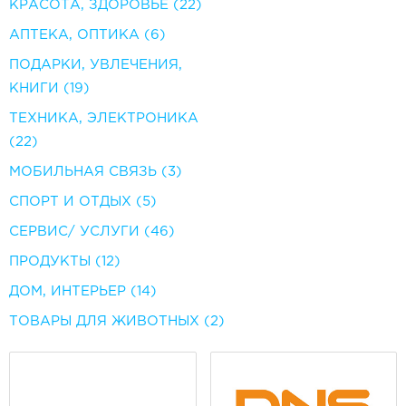
КРАСОТА, ЗДОРОВЬЕ
(22)
АПТЕКА, ОПТИКА
(6)
ПОДАРКИ, УВЛЕЧЕНИЯ,
КНИГИ
(19)
ТЕХНИКА, ЭЛЕКТРОНИКА
(22)
МОБИЛЬНАЯ СВЯЗЬ
(3)
СПОРТ И ОТДЫХ
(5)
СЕРВИС/ УСЛУГИ
(46)
ПРОДУКТЫ
(12)
ДОМ, ИНТЕРЬЕР
(14)
ТОВАРЫ ДЛЯ ЖИВОТНЫХ
(2)