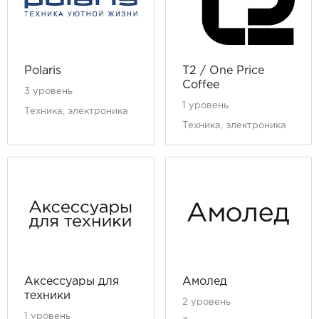
Polaris
T2 / One Price
Coffee
3 уровень
1 уровень
Техника, электроника
Техника, электроника
Аксессуары для
Амолед
техники
2 уровень
1 уровень