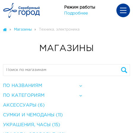
Режим работы
Подробнее
Магазины
Техника, электроника
МАГАЗИНЫ
ПО НАЗВАНИЯМ
ПО КАТЕГОРИЯМ
АКСЕССУАРЫ
(6)
СУМКИ И ЧЕМОДАНЫ
(11)
УКРАШЕНИЯ, ЧАСЫ
(15)