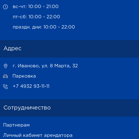
вс-чт: 10:00 - 21:00
пт-сб: 10:00 - 22:00
праздн. дни: 10:00 - 22:00
Адрес
г. Иваново, ул. 8 Марта, 32
Парковка
+7 4932 93-11-11
Сотрудничество
Партнерам
Личный кабинет арендатора