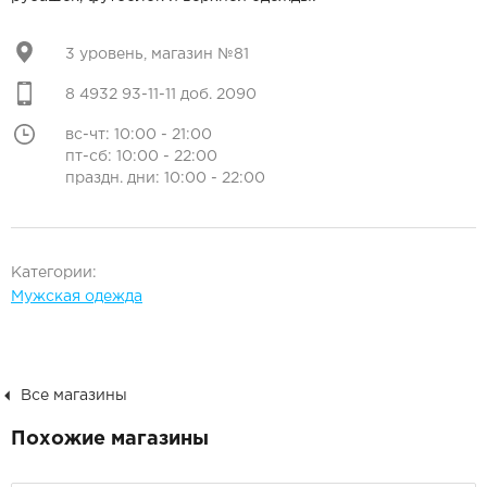
3 уровень, магазин №81
8 4932 93-11-11 доб. 2090
вс-чт: 10:00 - 21:00
пт-сб: 10:00 - 22:00
праздн. дни: 10:00 - 22:00
Категории:
Мужская одежда
Все магазины
Похожие магазины