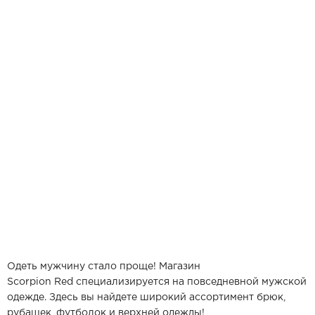
Одеть мужчину стало проще! Магазин
Scorpion Red специализируется на повседневной мужской
одежде. Здесь вы найдете широкий ассортимент брюк,
рубашек, футболок и верхней одежды!