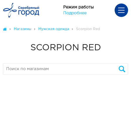
Режим работы
Подробнее
Магазины
Мужская одежда
Scorpion Red
SCORPION RED