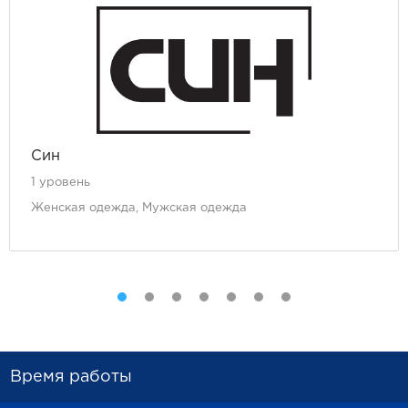
Син
1 уровень
Женская одежда, Мужская одежда
Время работы