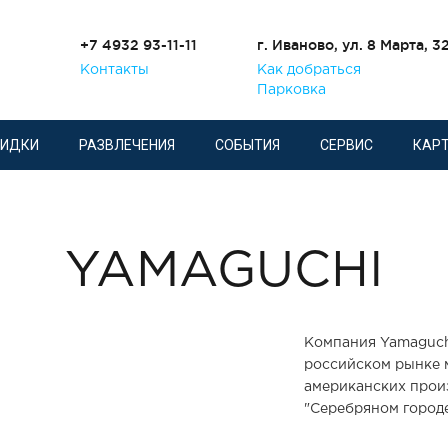
+7 4932 93-11-11
г. Иваново, ул. 8 Марта, 3
Контакты
Как добраться
Парковка
КИДКИ
РАЗВЛЕЧЕНИЯ
СОБЫТИЯ
СЕРВИС
КАРТ
YAMAGUCHI
Компания Yamaguch
российском рынке 
американских прои
"Серебряном городе