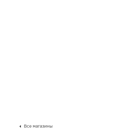
Все магазины