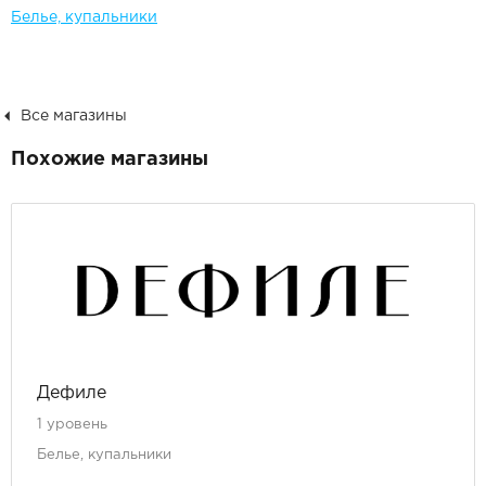
Белье, купальники
Все магазины
Похожие магазины
Дефиле
1 уровень
Белье, купальники