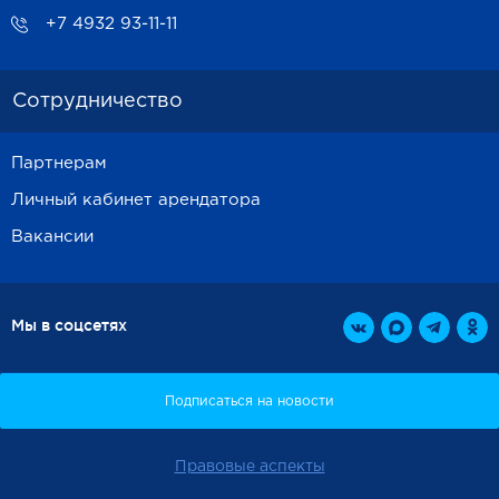
+7 4932 93-11-11
Сотрудничество
Партнерам
Личный кабинет арендатора
Вакансии
Мы в соцсетях
Правовые аспекты