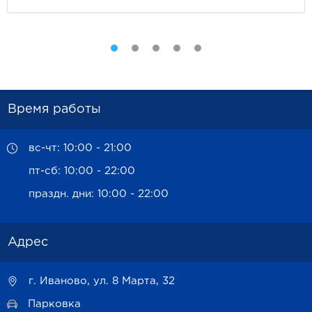
Время работы
вс-чт: 10:00 - 21:00
пт-сб: 10:00 - 22:00
праздн. дни: 10:00 - 22:00
Адрес
г. Иваново, ул. 8 Марта, 32
Парковка