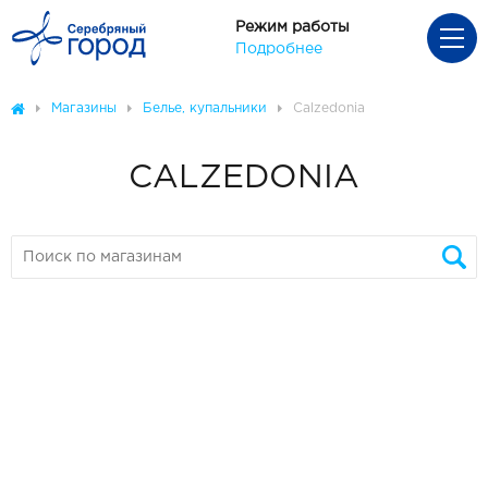
Режим работы
Подробнее
Магазины
Белье, купальники
Calzedonia
CALZEDONIA