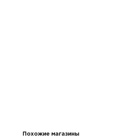
Похожие магазины