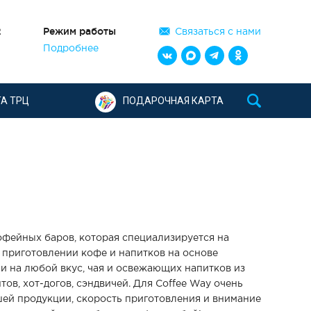
2
Режим работы
Связаться с нами
Подробнее
А ТРЦ
ПОДАРОЧНАЯ КАРТА
кофейных баров, которая специализируется на
приготовлении кофе и напитков на основе
и на любой вкус, чая и освежающих напитков из
ов, хот-догов, сэндвичей. Для Coffee Way очень
ей продукции, скорость приготовления и внимание