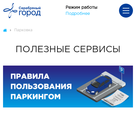
Режим работы
Подробнее
Парковка
ПОЛЕЗНЫЕ СЕРВИСЫ