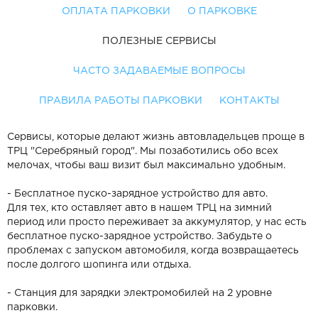
ОПЛАТА ПАРКОВКИ
О ПАРКОВКЕ
ПОЛЕЗНЫЕ СЕРВИСЫ
ЧАСТО ЗАДАВАЕМЫЕ ВОПРОСЫ
ПРАВИЛА РАБОТЫ ПАРКОВКИ
КОНТАКТЫ
Сервисы, которые делают жизнь автовладельцев проще в
ТРЦ "Серебряный город". Мы позаботились обо всех
мелочах, чтобы ваш визит был максимально удобным.
- Бесплатное пуско-зарядное устройство для авто.
Для тех, кто оставляет авто в нашем ТРЦ на зимний
период или просто переживает за аккумулятор, у нас есть
бесплатное пуско-зарядное устройство. Забудьте о
проблемах с запуском автомобиля, когда возвращаетесь
после долгого шопинга или отдыха.
- Станция для зарядки электромобилей на 2 уровне
парковки.