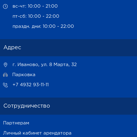
вс-чт: 10:00 - 21:00
пт-сб: 10:00 - 22:00
праздн. дни: 10:00 - 22:00
Адрес
г. Иваново, ул. 8 Марта, 32
Парковка
+7 4932 93-11-11
Сотрудничество
Партнерам
Личный кабинет арендатора