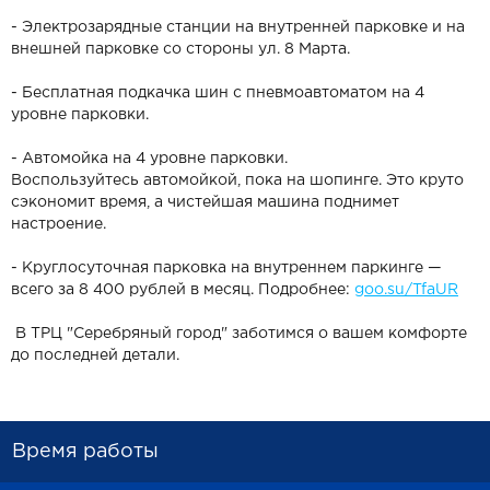
- Электрозарядные станции на внутренней парковке и на
внешней парковке со стороны ул. 8 Марта.
- Бесплатная подкачка шин с пневмоавтоматом на 4
уровне парковки.
- Автомойка на 4 уровне парковки.
Воспользуйтесь автомойкой, пока на шопинге. Это круто
сэкономит время, а чистейшая машина поднимет
настроение.
- Круглосуточная парковка на внутреннем паркинге —
всего за 8 400 рублей в месяц. Подробнее:
goo.su/TfaUR
В ТРЦ "Серебряный город" заботимся о вашем комфорте
до последней детали.
Время работы