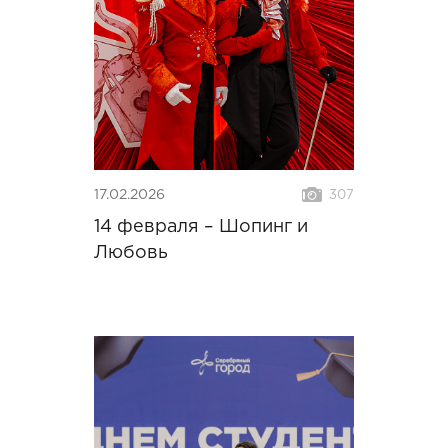
17.02.2026
307
14 февраля – Шопинг и
Любовь