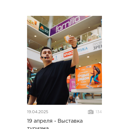
19.04.2025
134
19 апреля - Выставка
туризма