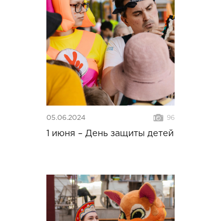
05.06.2024
96
1 июня – День защиты детей