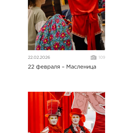
22.02.2026
109
22 февраля – Масленица