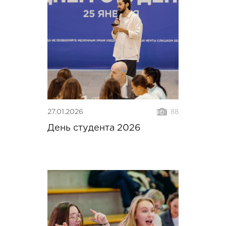
27.01.2026
88
День студента 2026