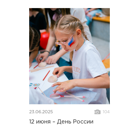
23.06.2025
104
12 июня – День России