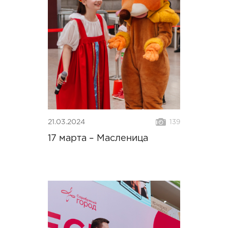
21.03.2024
139
17 марта – Масленица