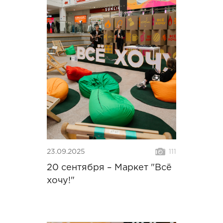
23.09.2025
111
20 сентября – Маркет "Всё
хочу!"