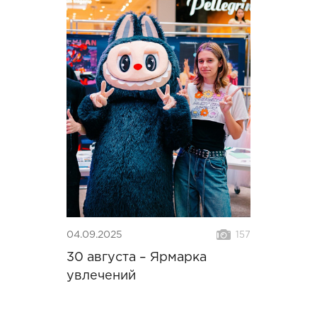
04.09.2025
157
30 августа – Ярмарка
увлечений