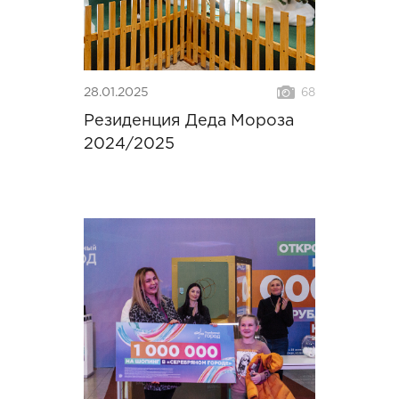
28.01.2025
68
Резиденция Деда Мороза
2024/2025