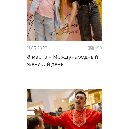
11.03.2026
150
8 марта – Международный
женский день