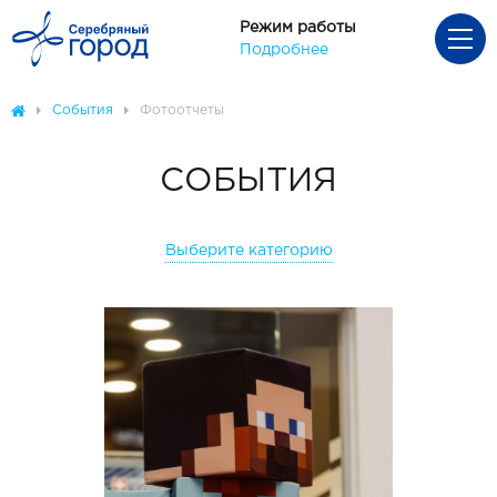
Режим работы
Подробнее
События
Фотоотчеты
СОБЫТИЯ
Выберите категорию