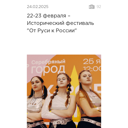
24.02.2025
92
22-23 февраля –
Исторический фестиваль
"От Руси к России"