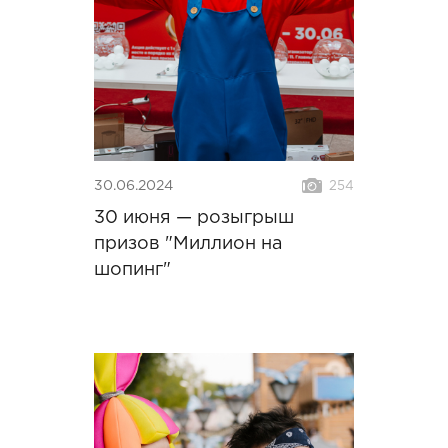
30.06.2024
254
30 июня — розыгрыш
призов "Миллион на
шопинг"