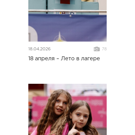
18.04.2026
78
18 апреля – Лето в лагере