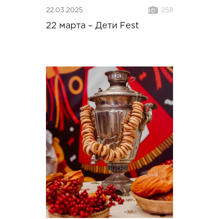
22.03.2025
258
22 марта – Дети Fest