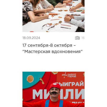
18.09.2024
16
17 сентября-8 октября –
"Мастерская вдохновения"