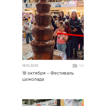
18.10.2025
156
18 октября – Фестиваль
шоколада