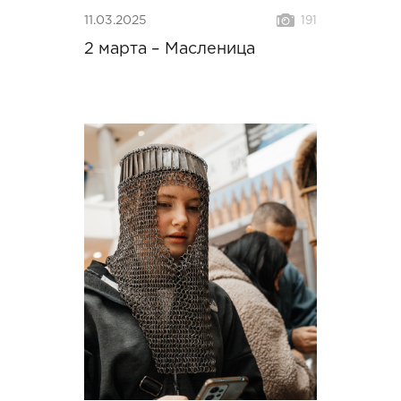
11.03.2025
191
2 марта – Масленица