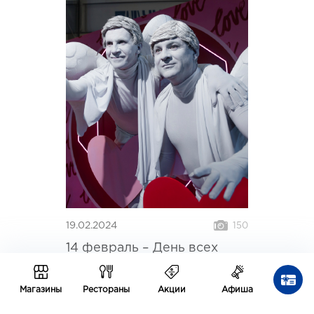
19.02.2024
150
14 февраль – День всех
влюбленных
Магазины
Рестораны
Акции
Афиша