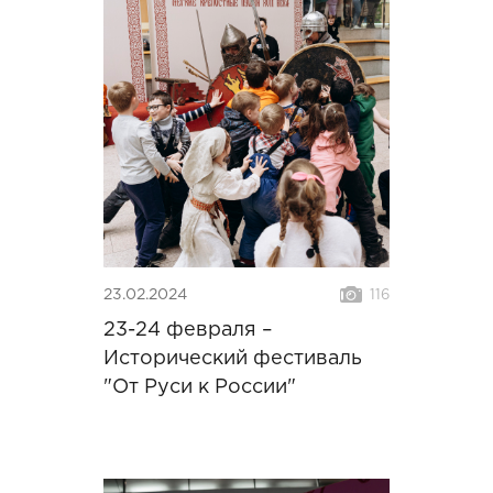
23.02.2024
116
23-24 февраля –
Исторический фестиваль
"От Руси к России"