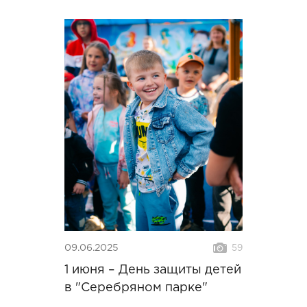
09.06.2025
59
1 июня – День защиты детей
в "Серебряном парке"