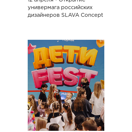
12 апреля - Открытие
универмага российских
дизайнеров SLAVA Concept