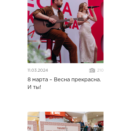
11.03.2024
210
8 марта – Весна прекрасна.
И ты!