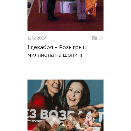
12.12.2024
29
1 декабря – Розыгрыш
миллиона на шопинг