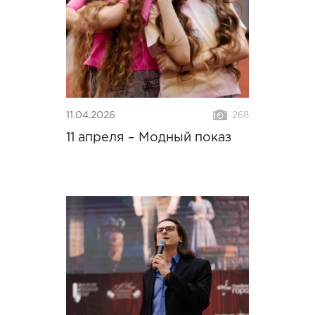
11.04.2026
268
11 апреля – Модный показ