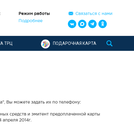
2
Режим работы
Связаться с нами
Подробнее
А ТРЦ
ПОДАРОЧНАЯ КАРТА
", Вы можете задать их по телефону:
ных средств и эмитент предоплаченной карты
 апреля 2014г.