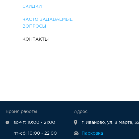
СКИДКИ
ЧАСТО ЗАДАВАЕМЫЕ
ВОПРОСЫ
КОНТАКТЫ
Время работы
Адрес
вс-чт: 10:00 - 21:00
г. Иваново, ул. 8 Марта, 3
пт-сб: 10:00 - 22:00
Парковка