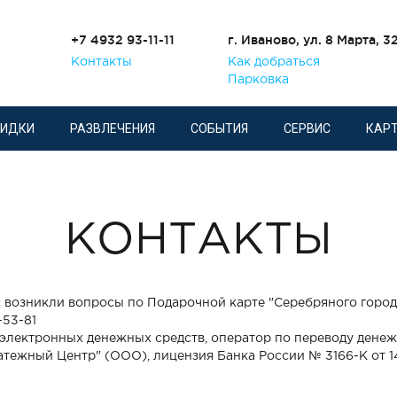
+7 4932 93-11-11
г. Иваново, ул. 8 Марта, 3
Контакты
Как добраться
Парковка
КИДКИ
РАЗВЛЕЧЕНИЯ
СОБЫТИЯ
СЕРВИС
КАРТ
КОНТАКТЫ
с возникли вопросы по Подарочной карте "Серебряного города
-53-81
электронных денежных средств, оператор по переводу денеж
тежный Центр" (ООО), лицензия Банка России № 3166-К от 14